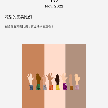
10
Dec. 2022
聖誕晚會
壁爐小精靈的聖誕晚會
10
Nov. 2022
花型的完美比例
創造服飾完美比例：黃金法則看這裡！