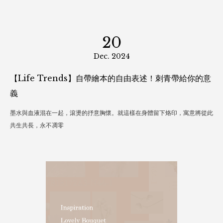
20
Dec. 2024