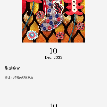
10
Jan. 2023
十二生肖
國潮旋風來襲！當十二生肖穿起刺繡