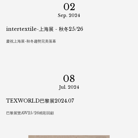
12
Sep. 2024
狐狸與牠的星辰谷
從前，有一隻暖橙色的狐狸⋯⋯
02
Sep. 2024
intertextile-上海展 - 秋冬25/26