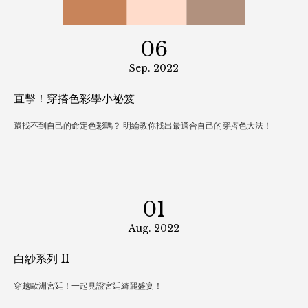
06
Sep. 2022