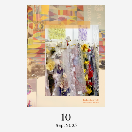
10
Sep. 2025