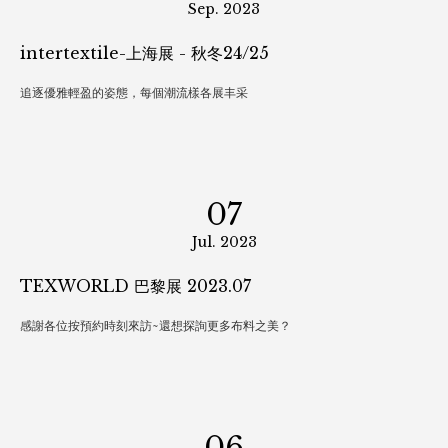
01
Sep. 2023
intertextile-上海展 - 秋冬24/25
追逐優雅輕盈的姿態，每個潮流樣各展丰采