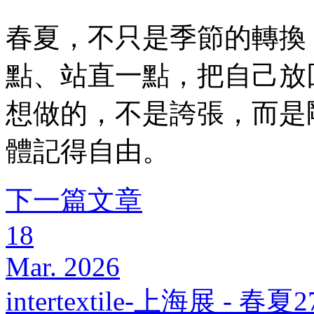
春夏，不只是季節的轉換
點、站直一點，把自己放
想做的，不是誇張，而是
體記得自由。
下一篇文章
18
Mar. 2026
intertextile-上海展 - 春夏2