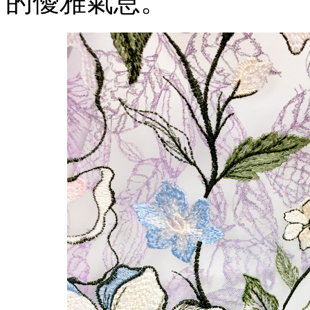
的優雅氣息。