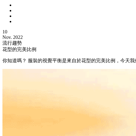
10
Nov. 2022
流行趨勢
花型的完美比例
你知道嗎？ 服裝的視覺平衡是來自於花型的完美比例，今天我