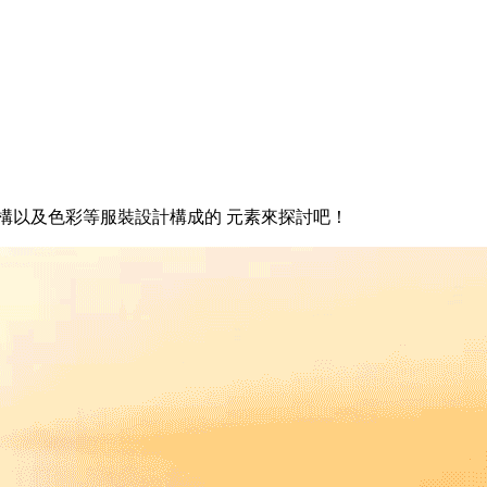
構以及色彩等服裝設計構成的 元素來探討吧！